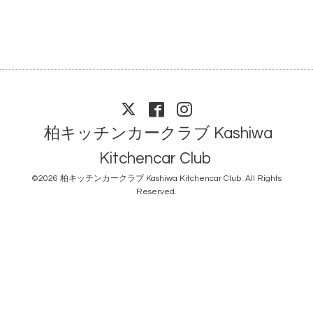
柏キッチンカークラブ Kashiwa
Kitchencar Club
©2026
柏キッチンカークラブ Kashiwa Kitchencar Club
. All Rights
Reserved.