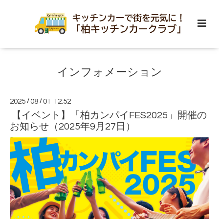
インフォメーション
2025
/
08
/
01 12:52
【イベント】「柏カンパイFES2025」開催の
お知らせ（2025年9月27日）