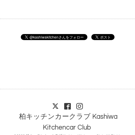
柏キッチンカークラブ Kashiwa
Kitchencar Club