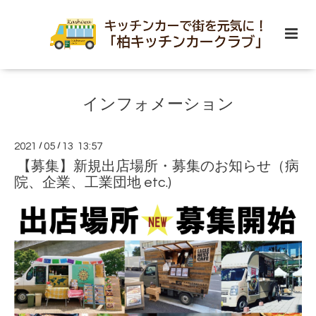
インフォメーション
2021
/
05
/
13 13:57
【募集】新規出店場所・募集のお知らせ（病
院、企業、工業団地 etc.)