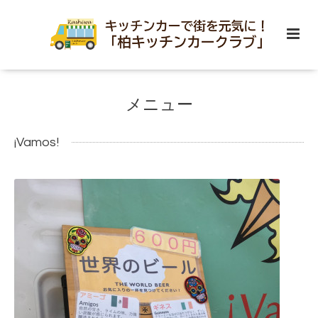
メニュー
¡Vamos!