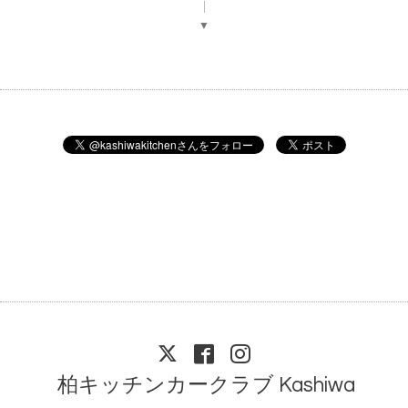
▼
柏キッチンカークラブ Kashiwa